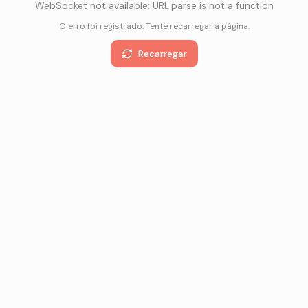
WebSocket not available: URL.parse is not a function
O erro foi registrado. Tente recarregar a página.
Recarregar