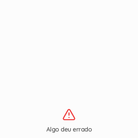
Algo deu errado