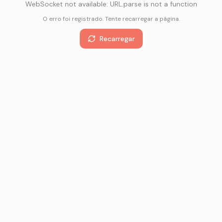
WebSocket not available: URL.parse is not a function
O erro foi registrado. Tente recarregar a página.
Recarregar