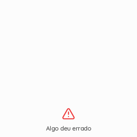
Algo deu errado