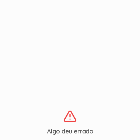
Algo deu errado