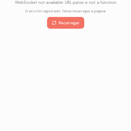
WebSocket not available: URL.parse is not a function
O erro foi registrado. Tente recarregar a página.
Recarregar