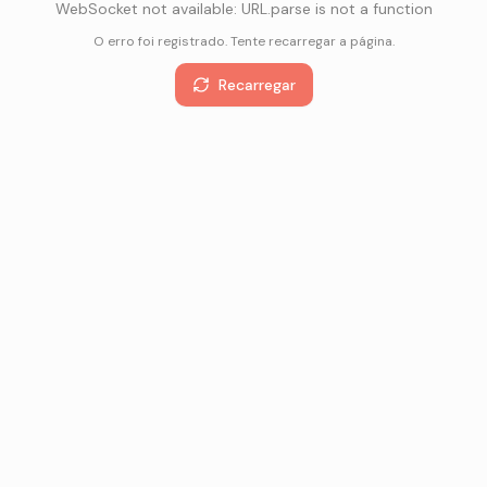
WebSocket not available: URL.parse is not a function
O erro foi registrado. Tente recarregar a página.
Recarregar