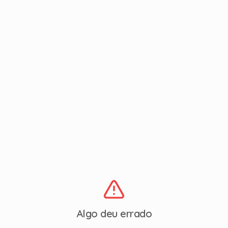
Algo deu errado