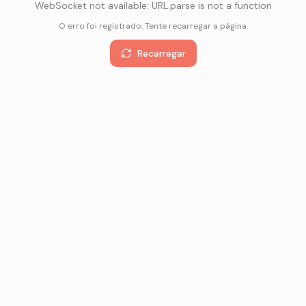
WebSocket not available: URL.parse is not a function
O erro foi registrado. Tente recarregar a página.
Recarregar