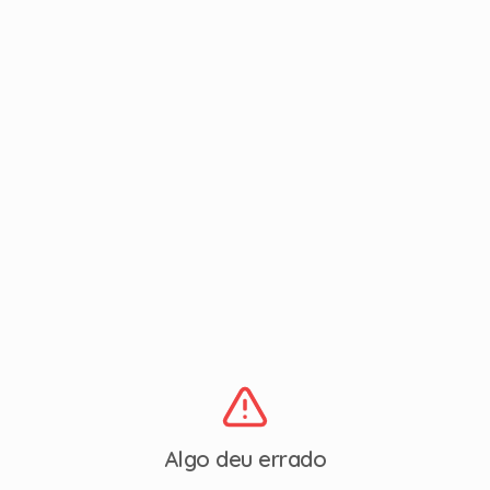
Algo deu errado