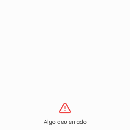
Algo deu errado