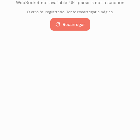
WebSocket not available: URL.parse is not a function
O erro foi registrado. Tente recarregar a página.
Recarregar