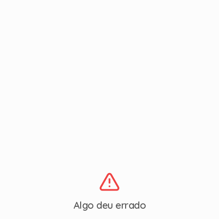
Algo deu errado