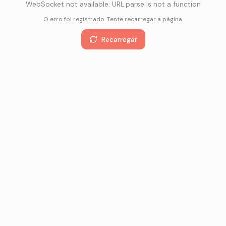
WebSocket not available: URL.parse is not a function
O erro foi registrado. Tente recarregar a página.
Recarregar